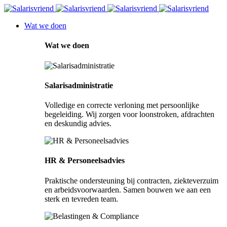
Wat we doen
Wat we doen
Salarisadministratie
Volledige en correcte verloning met persoonlijke
begeleiding. Wij zorgen voor loonstroken, afdrachten
en deskundig advies.
HR & Personeelsadvies
Praktische ondersteuning bij contracten, ziekteverzuim
en arbeidsvoorwaarden. Samen bouwen we aan een
sterk en tevreden team.