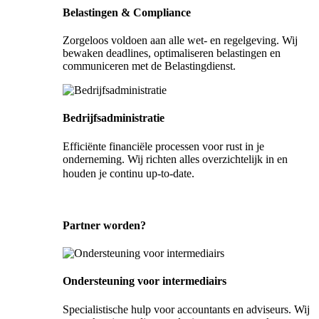
Belastingen & Compliance
Zorgeloos voldoen aan alle wet- en regelgeving. Wij
bewaken deadlines, optimaliseren belastingen en
communiceren met de Belastingdienst.
Bedrijfsadministratie
Efficiënte financiële processen voor rust in je
onderneming. Wij richten alles overzichtelijk in en
houden je continu up-to-date.
Partner worden?
Ondersteuning voor intermediairs
Specialistische hulp voor accountants en adviseurs. Wij