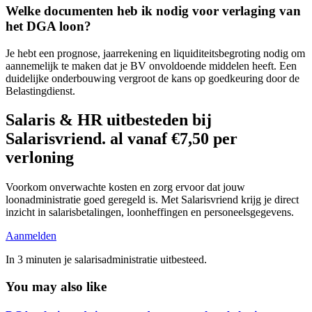
Welke documenten heb ik nodig voor verlaging van
het DGA loon?
Je hebt een prognose, jaarrekening en liquiditeitsbegroting nodig om
aannemelijk te maken dat je BV onvoldoende middelen heeft. Een
duidelijke onderbouwing vergroot de kans op goedkeuring door de
Belastingdienst.
Salaris & HR uitbesteden bij
Salarisvriend. al vanaf €7,50 per
verloning
Voorkom onverwachte kosten en zorg ervoor dat jouw
loonadministratie goed geregeld is. Met Salarisvriend krijg je direct
inzicht in salarisbetalingen, loonheffingen en personeelsgegevens.
Aanmelden
In 3 minuten je salarisadministratie uitbesteed.
You may also like