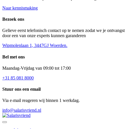
Naar kennismaking
Bezoek ons
Gelieve eerst telefonisch contact op te nemen zodat we je ontvangst
door een van onze experts kunnen garanderen
Wipmolenlaan 1, 3447GJ Woerden.
Bel met ons
Maandag-Vrijdag van 09:00 tot 17:00
+31 85 081 8000
Stuur ons een email
Via e-mail reageren wij binnen 1 werkdag.
info@salarisvriend.nl