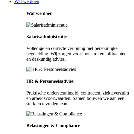
Wat we doen
Wat we doen
Salarisadministratie
Volledige en correcte verloning met persoonlijke
begeleiding. Wij zorgen voor loonstroken, afdrachten
en deskundig advies.
HR & Personeelsadvies
Praktische ondersteuning bij contracten, ziekteverzuim
en arbeidsvoorwaarden. Samen bouwen we aan een
sterk en tevreden team.
Belastingen & Compliance