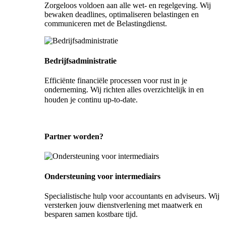
Zorgeloos voldoen aan alle wet- en regelgeving. Wij
bewaken deadlines, optimaliseren belastingen en
communiceren met de Belastingdienst.
Bedrijfsadministratie
Efficiënte financiële processen voor rust in je
onderneming. Wij richten alles overzichtelijk in en
houden je continu up-to-date.
Partner worden?
Ondersteuning voor intermediairs
Specialistische hulp voor accountants en adviseurs. Wij
versterken jouw dienstverlening met maatwerk en
besparen samen kostbare tijd.