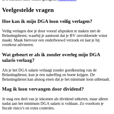
Veelgestelde vragen
Hoe kan ik mijn DGA loon veilig verlagen?
Veilig verlagen doe je door vooraf afspraken te maken met de
Belastingdienst, waarbij je aantoont dat je BV onvoldoende winst
maakt. Maak hiervoor een onderbouwd verzoek en laat je bij
voorkeur adviseren.
Wat gebeurt er als ik zonder overleg mijn DGA
salaris verlaag?
Als je het DGA salaris verlaagt zonder goedkeuring van de
Belastingdienst, kun je een naheffing en boete krijgen. De
Belastingdienst kan alsnog eisen dat je het minimale loon uitbetaalt.
Mag ik loon vervangen door dividend?
Je mag een deel van je inkomen als dividend uitkeren, maar alleen
nadat aan het minimum DGA salaris is voldaan. Zo voorkom je
fiscale risico’s en extra controles.